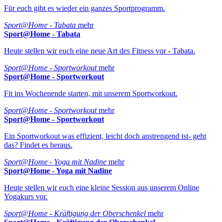
Für euch gibt es wieder ein ganzes Sportprogramm.
Sport@Home - Tabata
mehr
Sport@Home - Tabata
Heute stellen wir euch eine neue Art des Fitness vor - Tabata.
Sport@Home - Sportworkout
mehr
Sport@Home - Sportworkout
Fit ins Wochenende starten, mit unserem Sportworkout.
Sport@Home - Sportworkout
mehr
Sport@Home - Sportworkout
Ein Sportworkout was effizient, leicht doch anstrengend ist- geht
das? Findet es heraus.
Sport@Home - Yoga mit Nadine
mehr
Sport@Home - Yoga mit Nadine
Heute stellen wir euch eine kleine Session aus unserem Online
Yogakurs vor.
Sport@Home - Kräftigung der Oberschenkel
mehr