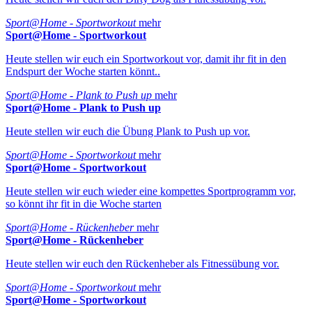
Sport@Home - Sportworkout
mehr
Sport@Home - Sportworkout
Heute stellen wir euch ein Sportworkout vor, damit ihr fit in den
Endspurt der Woche starten könnt..
Sport@Home - Plank to Push up
mehr
Sport@Home - Plank to Push up
Heute stellen wir euch die Übung Plank to Push up vor.
Sport@Home - Sportworkout
mehr
Sport@Home - Sportworkout
Heute stellen wir euch wieder eine kompettes Sportprogramm vor,
so könnt ihr fit in die Woche starten
Sport@Home - Rückenheber
mehr
Sport@Home - Rückenheber
Heute stellen wir euch den Rückenheber als Fitnessübung vor.
Sport@Home - Sportworkout
mehr
Sport@Home - Sportworkout