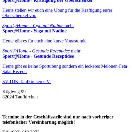
Sport@Home - Kräftigung der Oberschenkel
Heute stellen wir euch eine Übung für die Kräftigung eurer
Oberschenkel vor.
Sport@Home - Yoga mit Nadine
mehr
Sport@Home - Yoga mit Nadine
Heute gibt es für euch eine kurze Yogastunde.
Sport@Home - Gesunde Rezeptidee
mehr
Sport@Home - Gesunde Rezeptidee
Heute gibt es keine Sportübung sondern ein leckeres Melonen-Feta-
Salat Rezept.
SV-DJK Taufkirchen e.V.
Köglweg 99
82024 Taufkirchen
Termine in der Geschäftsstelle sind nur nach vorheriger
telefonischer Vereinbarung möglich!