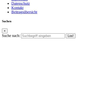
Datenschutz
Kontakt
Beitragsübersicht
Suchen
×
Suche nach: