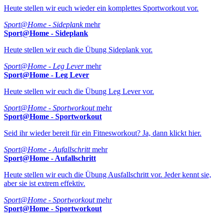
Heute stellen wir euch wieder ein komplettes Sportworkout vor.
Sport@Home - Sideplank
mehr
Sport@Home - Sideplank
Heute stellen wir euch die Übung Sideplank vor.
Sport@Home - Leg Lever
mehr
Sport@Home - Leg Lever
Heute stellen wir euch die Übung Leg Lever vor.
Sport@Home - Sportworkout
mehr
Sport@Home - Sportworkout
Seid ihr wieder bereit für ein Fitnesworkout? Ja, dann klickt hier.
Sport@Home - Aufallschritt
mehr
Sport@Home - Aufallschritt
Heute stellen wir euch die Übung Ausfallschritt vor. Jeder kennt sie,
aber sie ist extrem effektiv.
Sport@Home - Sportworkout
mehr
Sport@Home - Sportworkout