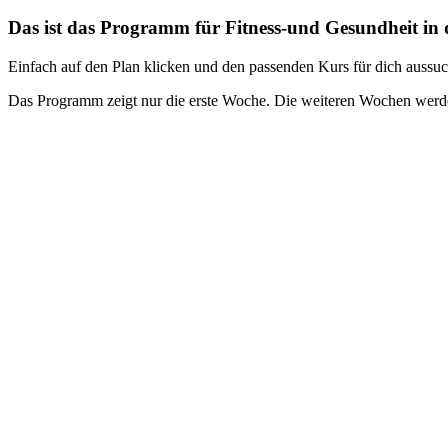
Das ist das Programm für Fitness-und Gesundheit in
Einfach auf den Plan klicken und den passenden Kurs für dich aussuch
Das Programm zeigt nur die erste Woche. Die weiteren Wochen werden