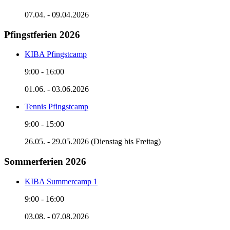
07.04. - 09.04.2026
Pfingstferien 2026
KIBA Pfingstcamp
9:00
-
16:00
01.06. - 03.06.2026
Tennis Pfingstcamp
9:00
-
15:00
26.05. - 29.05.2026 (Dienstag bis Freitag)
Sommerferien 2026
KIBA Summercamp 1
9:00
-
16:00
03.08. - 07.08.2026