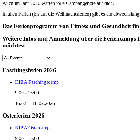
Auch im Jahr 2026 warten tolle Campangebote auf dich.
In allen Ferien (bis auf die Weihnachtsferien) gibt es ein abwechslun
Das Ferienprogramm von Fitness-und Gesundheit find
Weitere Infos und Anmeldung über die Feriencamps fin
möchtest.
Faschingsferien 2026
KIBA Faschingscamp
9:00
-
16:00
16.02. – 18.02.2026
Osterferien 2026
KIBA Ostercamp
9:00
-
16:00