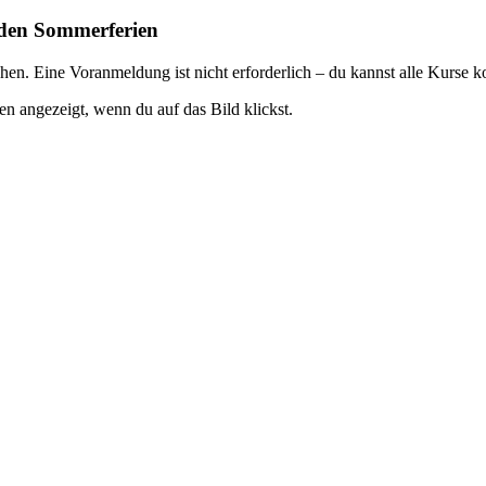
 den Sommerferien
en. Eine Voranmeldung ist nicht erforderlich – du kannst alle Kurse k
 angezeigt, wenn du auf das Bild klickst.