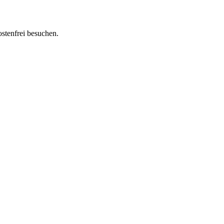
ostenfrei besuchen.