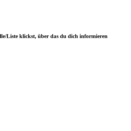
/Liste klickst, über das du dich informieren