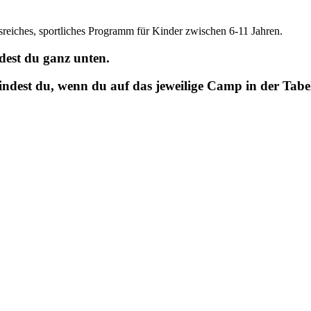
gsreiches, sportliches Programm für Kinder zwischen 6-11 Jahren.
est du ganz unten.
dest du, wenn du auf das jeweilige Camp in der Tabelle