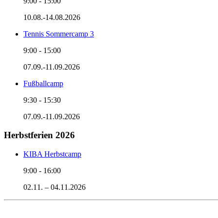
9:00
-
15:00
10.08.-14.08.2026
Tennis Sommercamp 3
9:00
-
15:00
07.09.-11.09.2026
Fußballcamp
9:30
-
15:30
07.09.-11.09.2026
Herbstferien 2026
KIBA Herbstcamp
9:00
-
16:00
02.11. – 04.11.2026