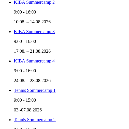
KIBA Summercamp 2
9:00
-
16:00
10.08. – 14.08.2026
KIBA Summercamp 3
9:00
-
16:00
17.08. – 21.08.2026
KIBA Summercamp 4
9:00
-
16:00
24.08. – 28.08.2026
Tennis Sommercamp 1
9:00
-
15:00
03.-07.08.2026
Tennis Sommercamp 2