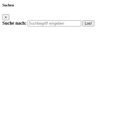
Suchen
×
Suche nach: