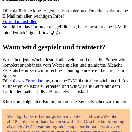
Fülle dafür bitte kurz folgendes Formular aus. Du erhältst dann eine
E-Mail mit allen wichtigen Infos!
Formular ausfüllen
Sobald Du das Formular ausgefüllt hast, bekommst du eine E-Mail
mit allen wichtigen Infos. 🏀👍
Wann wird gespielt und trainiert?
Wir haben jede Woche feste Hallenzeiten und deshalb können wir
komplett unabhängig vom Wetter spielen und trainieren. Manche
Zeitslots benutzen wir für echtes Training, andere einfach nur zum
Spielen.
Fülle
dieses Formular
aus, um eine E-Mail mit allen wichtigen Infos
zu unseren Zeitslots zu erhalten und wie wir alle Leute auf dem
Laufenden halten, falls z.B. mal etwas ausfällt.
Klicke auf folgenden Button, um unsere Zeitslots sehen zu können:
Wichtig: Unsere Trainings haben „harte“ Titel wie „Weiblich
ab 18“, aber wird handhaben sowohl die Geschlechtertrennung
als auch die Alterstrennung nicht super strikt, weil es uns vor