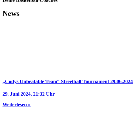
Deine Basketball-Coaches
News
„Codys Unbeatable Team“ Streetball Tournament 29.06.2024
29. Juni 2024, 21:32 Uhr
Weiterlesen »