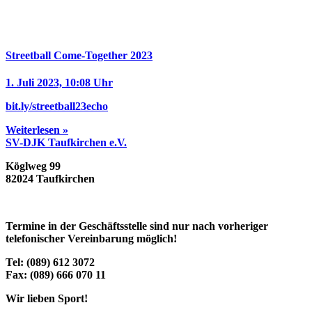
Streetball Come-Together 2023
1. Juli 2023, 10:08 Uhr
bit.ly/streetball23echo
Weiterlesen »
SV-DJK Taufkirchen e.V.
Köglweg 99
82024 Taufkirchen
Termine in der Geschäftsstelle sind nur nach vorheriger
telefonischer Vereinbarung möglich!
Tel: (089) 612 3072
Fax: (089) 666 070 11
Wir lieben Sport!