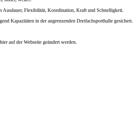
 Ausdauer, Flexibilität, Koordination, Kraft und Schnelligkeit.
gend Kapazitäten in der angrenzenden Dreifachsporthalle gesichert.
hier auf der Webseite geändert werden.