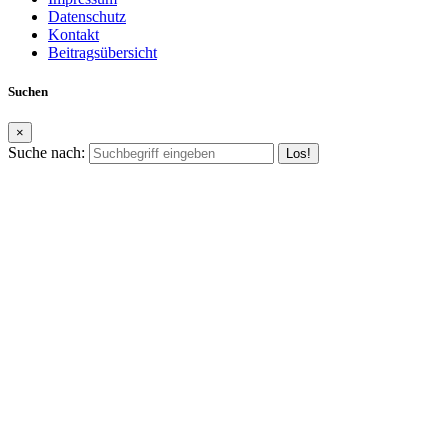
Datenschutz
Kontakt
Beitragsübersicht
Suchen
×
Suche nach: