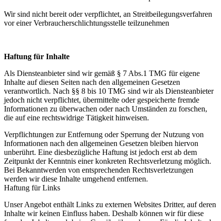
Wir sind nicht bereit oder verpflichtet, an Streitbeilegungsverfahren
vor einer Verbraucherschlichtungsstelle teilzunehmen
Haftung für Inhalte
Als Diensteanbieter sind wir gemäß § 7 Abs.1 TMG für eigene
Inhalte auf diesen Seiten nach den allgemeinen Gesetzen
verantwortlich. Nach §§ 8 bis 10 TMG sind wir als Diensteanbieter
jedoch nicht verpflichtet, übermittelte oder gespeicherte fremde
Informationen zu überwachen oder nach Umständen zu forschen,
die auf eine rechtswidrige Tätigkeit hinweisen.
Verpflichtungen zur Entfernung oder Sperrung der Nutzung von
Informationen nach den allgemeinen Gesetzen bleiben hiervon
unberührt. Eine diesbezügliche Haftung ist jedoch erst ab dem
Zeitpunkt der Kenntnis einer konkreten Rechtsverletzung möglich.
Bei Bekanntwerden von entsprechenden Rechtsverletzungen
werden wir diese Inhalte umgehend entfernen.
Haftung für Links
Unser Angebot enthält Links zu externen Websites Dritter, auf deren
Inhalte wir keinen Einfluss haben. Deshalb können wir für diese