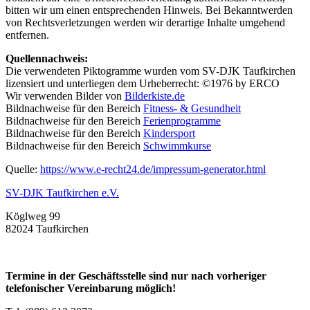
bitten wir um einen entsprechenden Hinweis. Bei Bekanntwerden
von Rechtsverletzungen werden wir derartige Inhalte umgehend
entfernen.
Quellennachweis:
Die verwendeten Piktogramme wurden vom SV-DJK Taufkirchen
lizensiert und unterliegen dem Urheberrecht: ©1976 by ERCO
Wir verwenden Bilder von
Bilderkiste.de
Bildnachweise für den Bereich
Fitness- & Gesundheit
Bildnachweise für den Bereich
Ferienprogramme
Bildnachweise für den Bereich
Kindersport
Bildnachweise für den Bereich
Schwimmkurse
Quelle:
https://www.e-recht24.de/impressum-generator.html
SV-DJK Taufkirchen e.V.
Köglweg 99
82024 Taufkirchen
Termine in der Geschäftsstelle sind nur nach vorheriger
telefonischer Vereinbarung möglich!