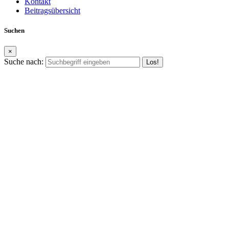
Kontakt
Beitragsübersicht
Suchen
×
Suche nach: