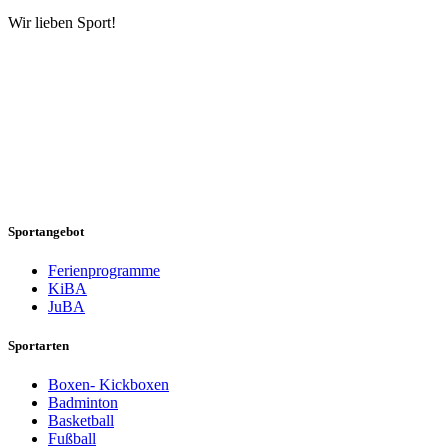
Wir lieben Sport!
Sportangebot
Ferienprogramme
KiBA
JuBA
Sportarten
Boxen- Kickboxen
Badminton
Basketball
Fußball