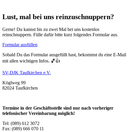
Lust, mal bei uns reinzuschnuppern?
Gerne! Du kannst bis zu zwei Mal bei uns kostenlos
reinschnuppern. Fülle dafür bitte kurz folgendes Formular aus.
Formular ausfüllen
Sobald Du das Formular ausgefüllt hast, bekommst du eine E-Mail
mit allen wichtigen Infos. 🏀👍
SV-DJK Taufkirchen e.V.
Köglweg 99
82024 Taufkirchen
Termine in der Geschäftsstelle sind nur nach vorheriger
telefonischer Vereinbarung möglich!
Tel: (089) 612 3072
Fax: (089) 666 070 11