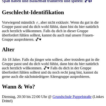
Spaß haben und Basketball trainieren und spielen! 🏀👍
Geschlecht-Identifikation
Vorwiegend männlich ♂️, aber nicht exklusiv. Wenn du gut in die
Gruppe passt und du dich wohl fühlst, dann bist du hier natürlich
auch herzlich willkommen. Falls du dich in dieser Gruppe
überfordert fühlen solltest, kannst du auch mal unsere Frauen-
Gruppe ausprobieren. 🏀♥️
Alter
Ab 18 Jahre. Falls du jünger sein solltest, aber trotzdem gut in die
Gruppe passt und du dich wohl fühlst, dann bist du hier natürlich
auch herzlich willkommen. 🏀♥️ Falls du dich in der Gruppe
überfordert fühlen solltest und du noch recht jung bist, kannst du
gerne auch die nächstniedrigere Altersgruppe ausprobieren.
Wann & Wo?
Dienstag, 20:30 bis 22:00 Uhr @
Grundschule Pappelstraße
(Linkes
Drittel)