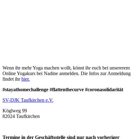
Wenn ihr mehr Yoga machen wollt, könnt ihr euch bei unsererem
Online Yogakurs bei Nadine anmelden. Die Infos zur Anmeldung
findet ihr
hier.
#stayathomechallenge #flattenthecurve #coronasolidarität
SV-DJK Taufkirchen e.V.
Köglweg 99
82024 Taufkirchen
Termine in der Geschäftsstelle sind nur nach vorheriger