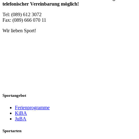
telefonischer Vereinbarung möglich!
Tel: (089) 612 3072
Fax: (089) 666 070 11
Wir lieben Sport!
Sportangebot
Ferienprogramme
KiBA
JuBA
Sportarten