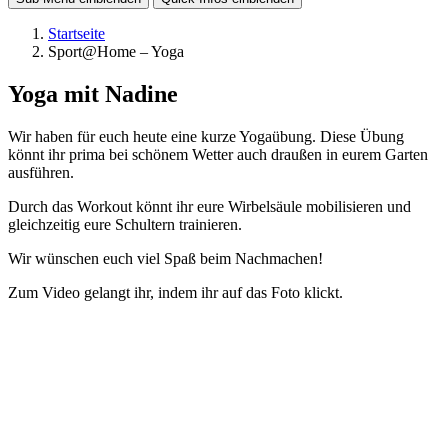
Startseite
Sport@Home – Yoga
Yoga mit Nadine
Wir haben für euch heute eine kurze Yogaübung. Diese Übung
könnt ihr prima bei schönem Wetter auch draußen in eurem Garten
ausführen.
Durch das Workout könnt ihr eure Wirbelsäule mobilisieren und
gleichzeitig eure Schultern trainieren.
Wir wünschen euch viel Spaß beim Nachmachen!
Zum Video gelangt ihr, indem ihr auf das Foto klickt.