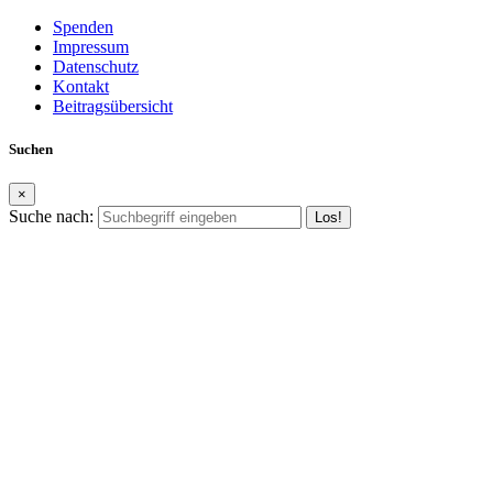
Spenden
Impressum
Datenschutz
Kontakt
Beitragsübersicht
Suchen
×
Suche nach: