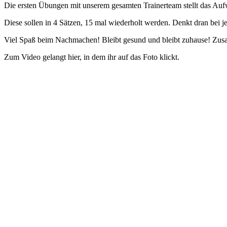
Die ersten Übungen mit unserem gesamten Trainerteam stellt das Au
Diese sollen in 4 Sätzen, 15 mal wiederholt werden. Denkt dran bei
Viel Spaß beim Nachmachen! Bleibt gesund und bleibt zuhause! Zus
Zum Video gelangt hier, in dem ihr auf das Foto klickt.