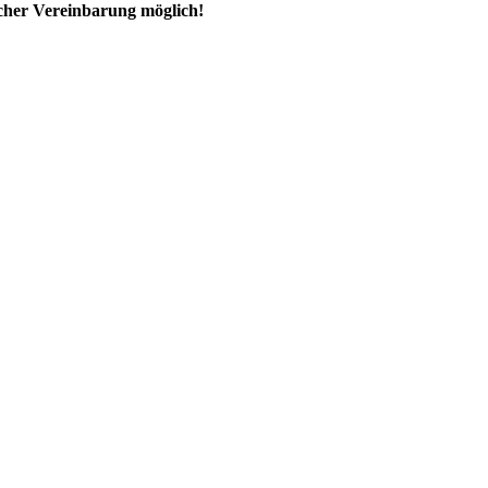
ischer Vereinbarung möglich!