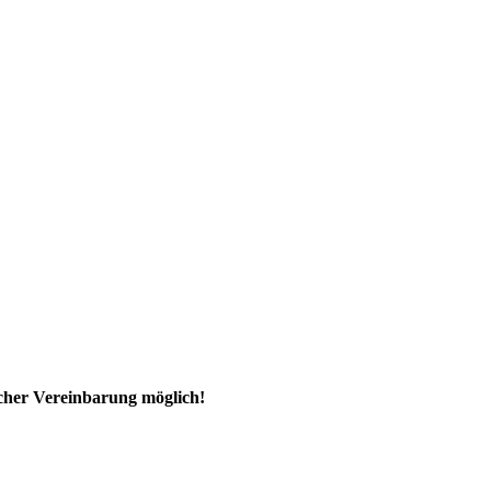
ischer Vereinbarung möglich!