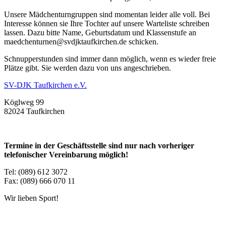
Unsere Mädchenturngruppen sind momentan leider alle voll. Bei
Interesse können sie Ihre Tochter auf unsere Warteliste schreiben
lassen. Dazu bitte Name, Geburtsdatum und Klassenstufe an
maedchenturnen@svdjktaufkirchen.de schicken.
Schnupperstunden sind immer dann möglich, wenn es wieder freie
Plätze gibt. Sie werden dazu von uns angeschrieben.
SV-DJK Taufkirchen e.V.
Köglweg 99
82024 Taufkirchen
Termine in der Geschäftsstelle sind nur nach vorheriger
telefonischer Vereinbarung möglich!
Tel: (089) 612 3072
Fax: (089) 666 070 11
Wir lieben Sport!