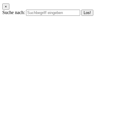
×
Suche nach: