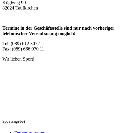
Köglweg 99
82024 Taufkirchen
Termine in der Geschäftsstelle sind nur nach vorheriger
telefonischer Vereinbarung möglich!
Tel: (089) 612 3072
Fax: (089) 666 070 11
Wir lieben Sport!
Sportangebot
Ferienprogramme