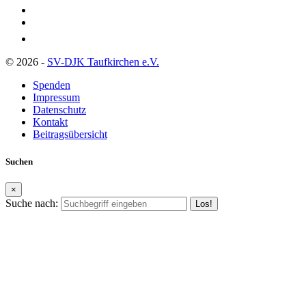
© 2026 -
SV-DJK Taufkirchen e.V.
Spenden
Impressum
Datenschutz
Kontakt
Beitragsübersicht
Suchen
×
Suche nach: