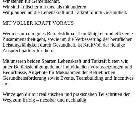
Wir stehen für Gemeinschaft.
Wir sind kritischer mit uns, als mit anderen.
Wir glauben an die Lebenskraft und Tatkraft durch Gesundheit.
MIT VOLLER KRAFT VORAUS
Wenn es um ein gutes Betriebsklima, Teamfähigkeit und effiziente
Zusammenarbeit geht, sowie um die Verbesserung der beruflichen
Leistungsfähigkeit durch Gesundheit, ist KraftVoll der richtige
Ansprechpartner für dich.
Mit unseren beiden Sparten Lebenskraft und Tatkraft bieten wir,
unter Berücksichtigung deiner individuellen Voraussetzungen und
Bedürfnisse, Angebote für Maßnahmen der Betrieblichen
Gesundheitsförderung sowie Events, Teambuilding und Incentives
an.
Wir zeigen dir mit realistischen und praxisnahen Teilschritten den
Weg zum Erfolg – messbar und nachhaltig.