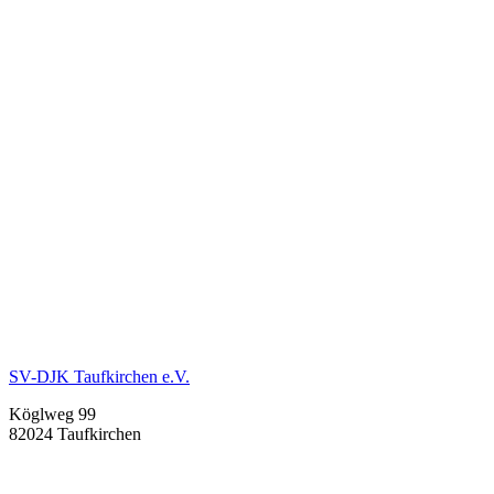
SV-DJK Taufkirchen e.V.
Köglweg 99
82024 Taufkirchen