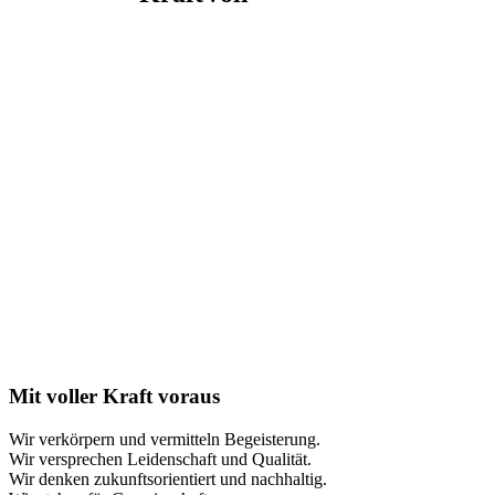
Mit voller Kraft voraus
Wir verkörpern und vermitteln Begeisterung.
Wir versprechen Leidenschaft und Qualität.
Wir denken zukunftsorientiert und nachhaltig.