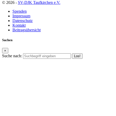
© 2026 -
SV-DJK Taufkirchen e.V.
Spenden
Impressum
Datenschutz
Kontakt
Beitragsübersicht
Suchen
×
Suche nach: