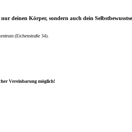
t nur deinen Körper, sondern auch dein Selbstbewusstse
entrum (Eichenstraße 34).
ischer Vereinbarung möglich!