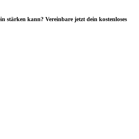
in stärken kann? Vereinbare jetzt dein kostenloses