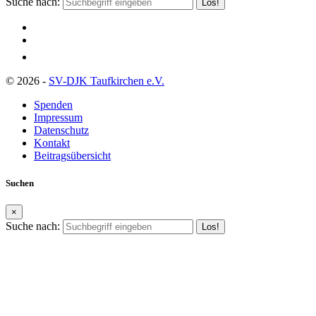
Suche nach:
© 2026 -
SV-DJK Taufkirchen e.V.
Spenden
Impressum
Datenschutz
Kontakt
Beitragsübersicht
Suchen
×
Suche nach: