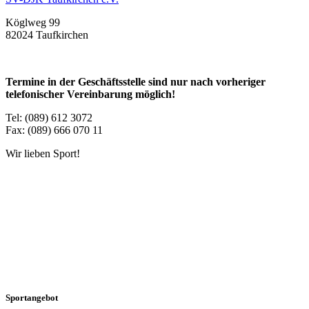
Köglweg 99
82024 Taufkirchen
Termine in der Geschäftsstelle sind nur nach vorheriger
telefonischer Vereinbarung möglich!
Tel: (089) 612 3072
Fax: (089) 666 070 11
Wir lieben Sport!
Sportangebot