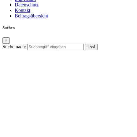
Datenschutz
Kontakt
Beitragsübersicht
Suchen
×
Suche nach: