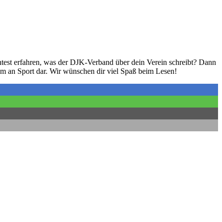
test erfahren, was der DJK-Verband über dein Verein schreibt? Dann
um an Sport dar. Wir wünschen dir viel Spaß beim Lesen!