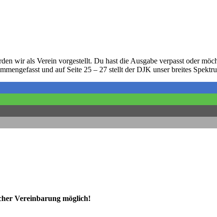
 wir als Verein vorgestellt. Du hast die Ausgabe verpasst oder möch
mmengefasst und auf Seite 25 – 27 stellt der DJK unser breites Spektr
ischer Vereinbarung möglich!