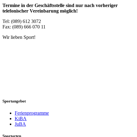
Termine in der Geschäftsstelle sind nur nach vorheriger
telefonischer Vereinbarung möglich!
Tel: (089) 612 3072
Fax: (089) 666 070 11
Wir lieben Sport!
Sportangebot
Ferienprogramme
KiBA
JuBA
Sportarten