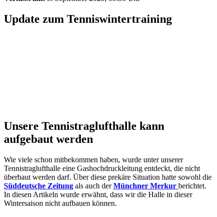
Update zum Tenniswintertraining
Unsere Tennistraglufthalle kann
aufgebaut werden
Wie viele schon mitbekommen haben, wurde unter unserer
Tennistraglufthalle eine Gashochdruckleitung entdeckt, die nicht
überbaut werden darf. Über diese prekäre Situation hatte sowohl die
Süddeutsche Zeitung
als auch der
Münchner Merkur
berichtet.
In diesen Artikeln wurde erwähnt, dass wir die Halle in dieser
Wintersaison nicht aufbauen können.