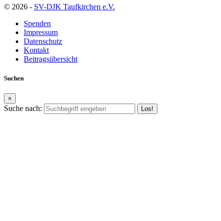
© 2026 -
SV-DJK Taufkirchen e.V.
Spenden
Impressum
Datenschutz
Kontakt
Beitragsübersicht
Suchen
×
Suche nach: