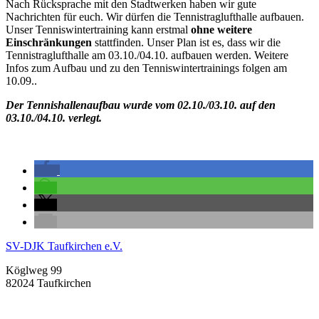
Nach Rücksprache mit den Stadtwerken haben wir gute
Nachrichten für euch. Wir dürfen die Tennistraglufthalle aufbauen.
Unser Tenniswintertraining kann erstmal
ohne weitere
Einschränkungen
stattfinden. Unser Plan ist es, dass wir die
Tennistraglufthalle am 03.10./04.10. aufbauen werden. Weitere
Infos zum Aufbau und zu den Tenniswintertrainings folgen am
10.09..
Der Tennishallenaufbau wurde vom 02.10./03.10. auf den
03.10./04.10. verlegt.
SV-DJK Taufkirchen e.V.
Köglweg 99
82024 Taufkirchen