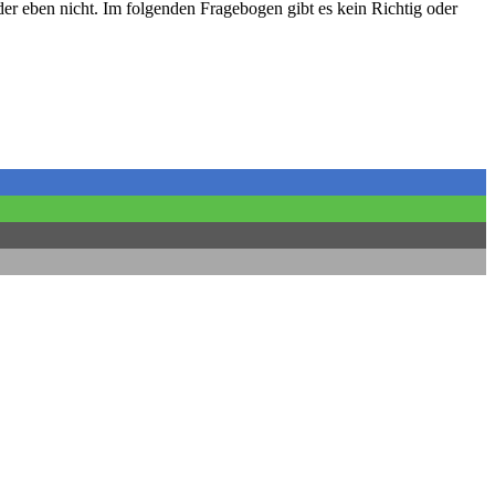
r eben nicht. Im folgenden Fragebogen gibt es kein Richtig oder