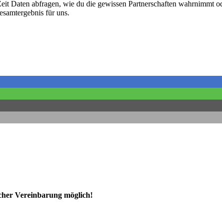
it Daten abfragen, wie du die gewissen Partnerschaften wahrnimmt ode
esamtergebnis für uns.
ischer Vereinbarung möglich!