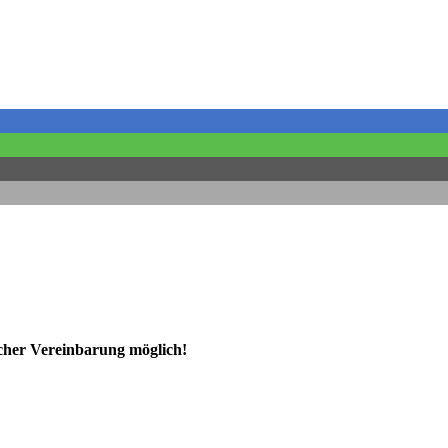
ischer Vereinbarung möglich!