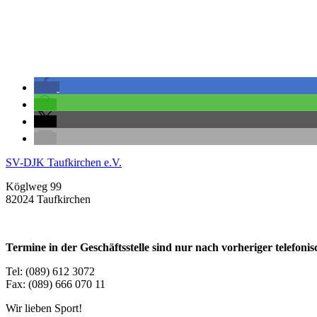
SV-DJK Taufkirchen e.V.
Köglweg 99
82024 Taufkirchen
Termine in der Geschäftsstelle sind nur nach vorheriger telefon
Tel: (089) 612 3072
Fax: (089) 666 070 11
Wir lieben Sport!