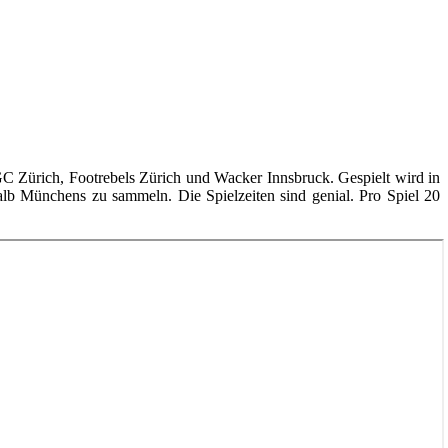
C Zürich, Footrebels Zürich und Wacker Innsbruck. Gespielt wird in
lb Münchens zu sammeln. Die Spielzeiten sind genial. Pro Spiel 20