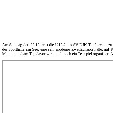
Am Sonntag den 22.12. reist die U12-2 des SV DJK Taufkirchen zu e
der Sporthalle am See, eine sehr moderne Zweifachsporthalle, auf
Minuten und am Tag davor wird auch noch ein Testspiel organisiert. 