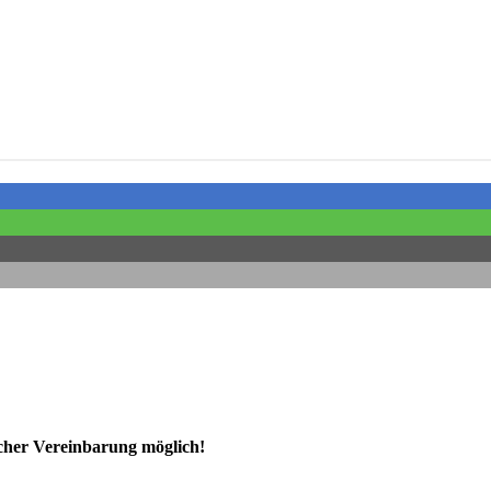
ischer Vereinbarung möglich!