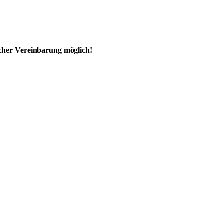
ischer Vereinbarung möglich!