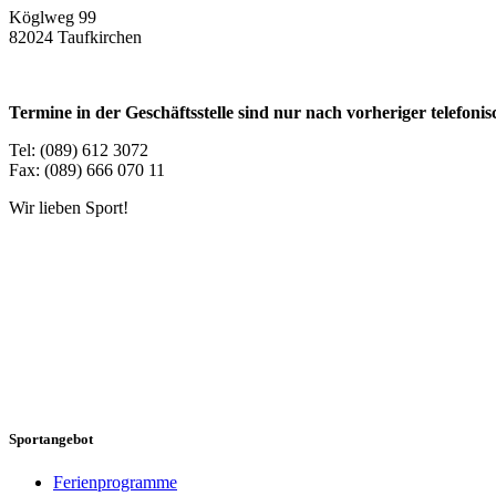
Köglweg 99
82024 Taufkirchen
Termine in der Geschäftsstelle sind nur nach vorheriger telefon
Tel: (089) 612 3072
Fax: (089) 666 070 11
Wir lieben Sport!
Sportangebot
Ferienprogramme