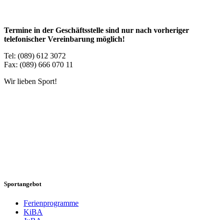
Termine in der Geschäftsstelle sind nur nach vorheriger
telefonischer Vereinbarung möglich!
Tel: (089) 612 3072
Fax: (089) 666 070 11
Wir lieben Sport!
Sportangebot
Ferienprogramme
KiBA