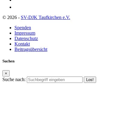
© 2026 -
SV-DJK Taufkirchen e.V.
Spenden
Impressum
Datenschutz
Kontakt
Beitragsübersicht
Suchen
×
Suche nach: