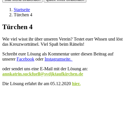
Startseite
Türchen 4
Türchen 4
Wie viel wisst ihr über unseren Verein? Testet euer Wissen und löst
das Kreuzworträtsel. Viel Spaß beim Rätseln!
Schreibt eure Lösung als Kommentar unter diesen Beitrag auf
unserer
Facebook
oder
Instagramseite.
oder sendet uns eine E-Mail mit der Lösung an:
annkatrin.suckfuell@svdjktaufkirchen.de
Die Lösung erfahrt ihr am 05.12.2020
hier.