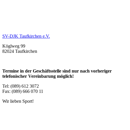
SV-DJK Taufkirchen e.V.
Köglweg 99
82024 Taufkirchen
Termine in der Geschäftsstelle sind nur nach vorheriger
telefonischer Vereinbarung möglich!
Tel: (089) 612 3072
Fax: (089) 666 070 11
Wir lieben Sport!