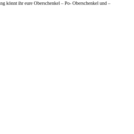
bung könnt ihr eure Oberschenkel – Po- Oberschenkel und –