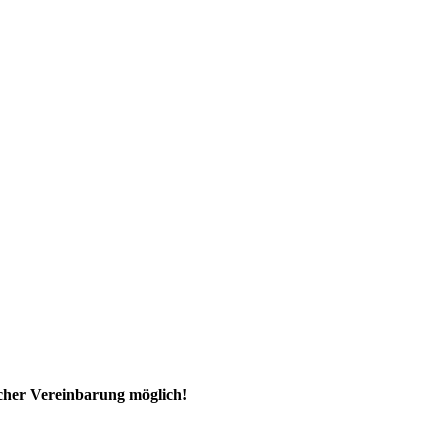
ischer Vereinbarung möglich!