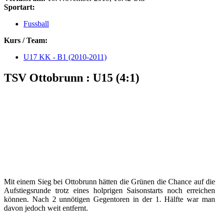
Sportart:
Fussball
Kurs / Team:
U17 KK - B1 (2010-2011)
TSV Ottobrunn : U15 (4:1)
Mit einem Sieg bei Ottobrunn hätten die Grünen die Chance auf die
Aufstiegsrunde trotz eines holprigen Saisonstarts noch erreichen
können. Nach 2 unnötigen Gegentoren in der 1. Hälfte war man
davon jedoch weit entfernt.