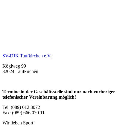
SV-DJK Taufkirchen e.V.
Köglweg 99
82024 Taufkirchen
Termine in der Geschäftsstelle sind nur nach vorheriger
telefonischer Vereinbarung möglich!
Tel: (089) 612 3072
Fax: (089) 666 070 11
Wir lieben Sport!