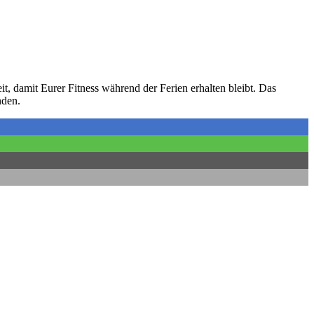
t, damit Eurer Fitness während der Ferien erhalten bleibt. Das
nden.