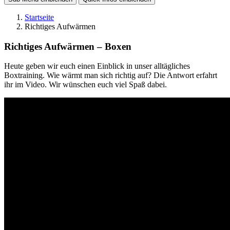
Startseite
Richtiges Aufwärmen
Richtiges Aufwärmen – Boxen
Heute geben wir euch einen Einblick in unser alltägliches
Boxtraining. Wie wärmt man sich richtig auf? Die Antwort erfahrt
ihr im Video. Wir wünschen euch viel Spaß dabei.