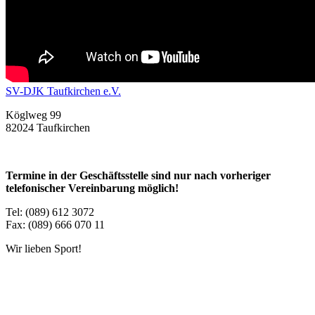
SV-DJK Taufkirchen e.V.
Köglweg 99
82024 Taufkirchen
Termine in der Geschäftsstelle sind nur nach vorheriger
telefonischer Vereinbarung möglich!
Tel: (089) 612 3072
Fax: (089) 666 070 11
Wir lieben Sport!