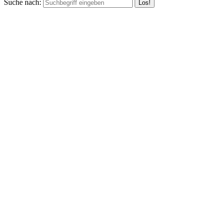
Suche nach: