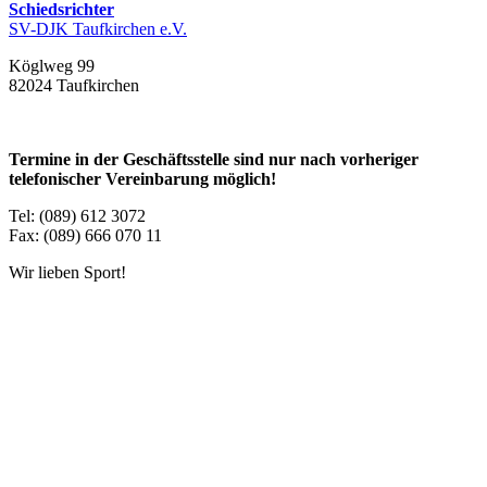
Schiedsrichter
SV-DJK Taufkirchen e.V.
Köglweg 99
82024 Taufkirchen
Termine in der Geschäftsstelle sind nur nach vorheriger
telefonischer Vereinbarung möglich!
Tel: (089) 612 3072
Fax: (089) 666 070 11
Wir lieben Sport!