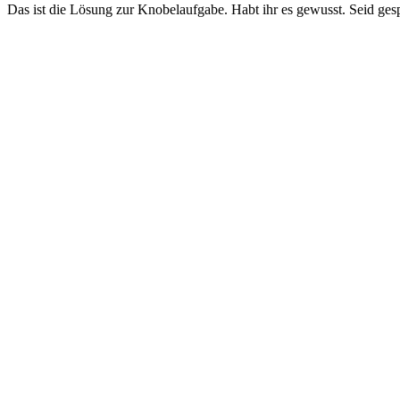
Das ist die Lösung zur Knobelaufgabe. Habt ihr es gewusst. Seid ges