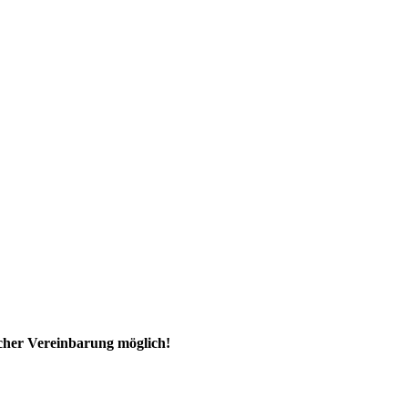
ischer Vereinbarung möglich!