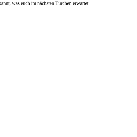
pannt, was euch im nächsten Türchen erwartet.