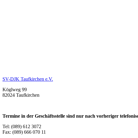
SV-DJK Taufkirchen e.V.
Köglweg 99
82024 Taufkirchen
Termine in der Geschäftsstelle sind nur nach vorheriger telefon
Tel: (089) 612 3072
Fax: (089) 666 070 11