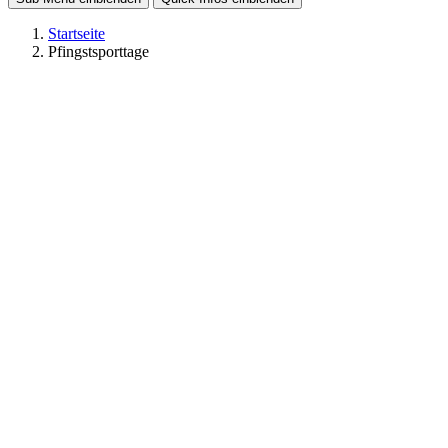
Startseite
Pfingstsporttage