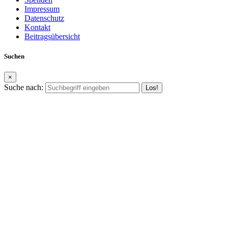
Impressum
Datenschutz
Kontakt
Beitragsübersicht
Suchen
×
Suche nach: