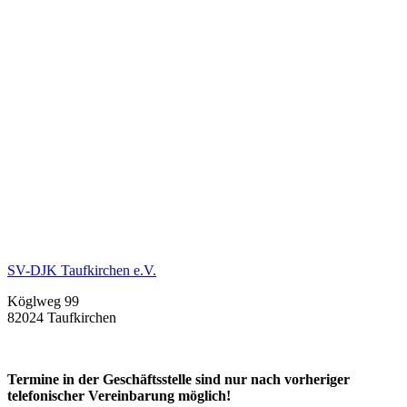
SV-DJK Taufkirchen e.V.
Köglweg 99
82024 Taufkirchen
Termine in der Geschäftsstelle sind nur nach vorheriger
telefonischer Vereinbarung möglich!