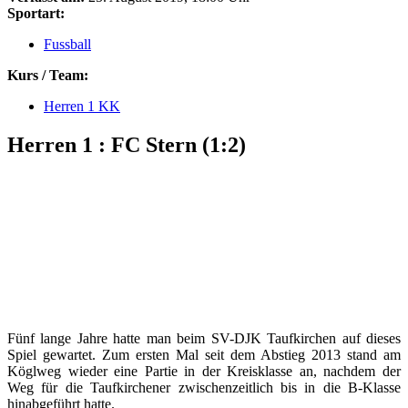
Sportart:
Fussball
Kurs / Team:
Herren 1 KK
Herren 1 : FC Stern (1:2)
Fünf lange Jahre hatte man beim SV-DJK Taufkirchen auf dieses
Spiel gewartet. Zum ersten Mal seit dem Abstieg 2013 stand am
Köglweg wieder eine Partie in der Kreisklasse an, nachdem der
Weg für die Taufkirchener zwischenzeitlich bis in die B-Klasse
hinabgeführt hatte.