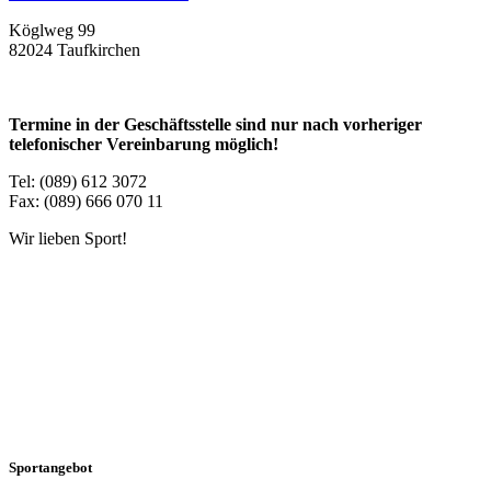
Köglweg 99
82024 Taufkirchen
Termine in der Geschäftsstelle sind nur nach vorheriger
telefonischer Vereinbarung möglich!
Tel: (089) 612 3072
Fax: (089) 666 070 11
Wir lieben Sport!
Sportangebot