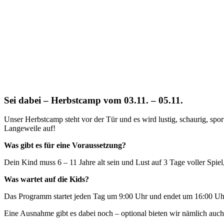
Sei dabei – Herbstcamp vom 03.11. – 05.11.
Unser Herbstcamp steht vor der Tür und es wird lustig, schaurig, sp
Langeweile auf!
Was gibt es für eine Voraussetzung?
Dein Kind muss 6 – 11 Jahre alt sein und Lust auf 3 Tage voller Spie
Was wartet auf die Kids?
Das Programm startet jeden Tag um 9:00 Uhr und endet um 16:00 Uhr
Eine Ausnahme gibt es dabei noch – optional bieten wir nämlich auc