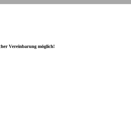
ischer Vereinbarung möglich!