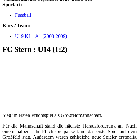
Sportart:
Fussball
Kurs / Team:
U19 KL - A1 (2008-2009)
FC Stern : U14 (1:2)
Sieg im ersten Pflichtspiel als Großfeldmannschaft.
Für die Mannschaft stand die nächste Herausforderung an. Nach
einem halben Jahr Pflichtspielpause fand das erste Spiel auf dem
Großfeld statt. Außerdem waren zahlreiche neue Spieler erstmalig