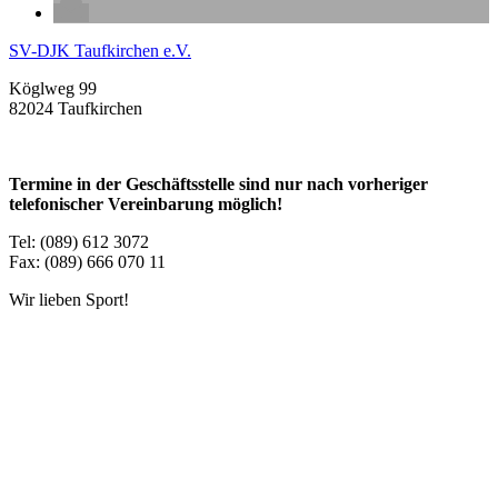
SV-DJK Taufkirchen e.V.
Köglweg 99
82024 Taufkirchen
Termine in der Geschäftsstelle sind nur nach vorheriger
telefonischer Vereinbarung möglich!
Tel: (089) 612 3072
Fax: (089) 666 070 11
Wir lieben Sport!