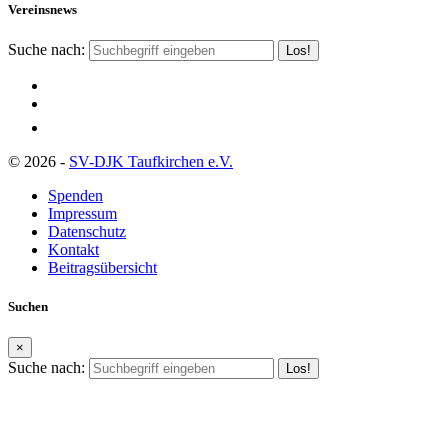
Vereinsnews
Suche nach:
© 2026 -
SV-DJK Taufkirchen e.V.
Spenden
Impressum
Datenschutz
Kontakt
Beitragsübersicht
Suchen
×
Suche nach: