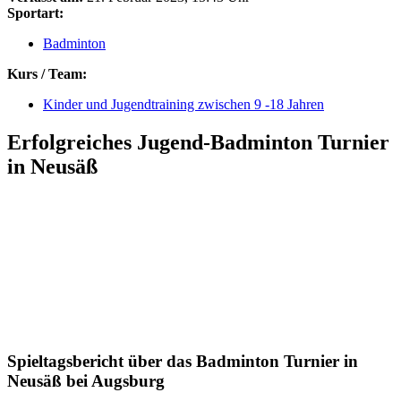
Sportart:
Badminton
Kurs / Team:
Kinder und Jugendtraining zwischen 9 -18 Jahren
Erfolgreiches Jugend-Badminton Turnier
in Neusäß
Spieltagsbericht über das Badminton Turnier in
Neusäß bei Augsburg