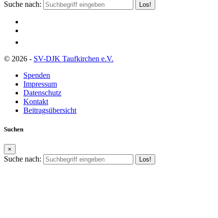
Suche nach:
© 2026 -
SV-DJK Taufkirchen e.V.
Spenden
Impressum
Datenschutz
Kontakt
Beitragsübersicht
Suchen
×
Suche nach: