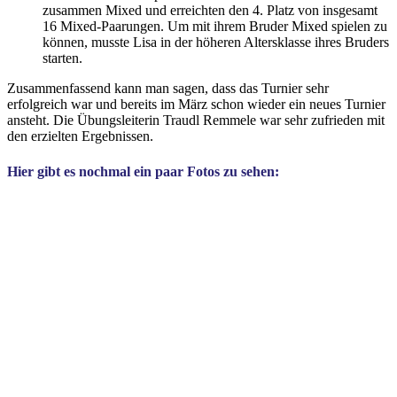
zusammen Mixed und erreichten den 4. Platz von insgesamt
16 Mixed-Paarungen. Um mit ihrem Bruder Mixed spielen zu
können, musste Lisa in der höheren Altersklasse ihres Bruders
starten.
Zusammenfassend kann man sagen, dass das Turnier sehr
erfolgreich war und bereits im März schon wieder ein neues Turnier
ansteht. Die Übungsleiterin Traudl Remmele war sehr zufrieden mit
den erzielten Ergebnissen.
Hier gibt es nochmal ein paar Fotos zu sehen: