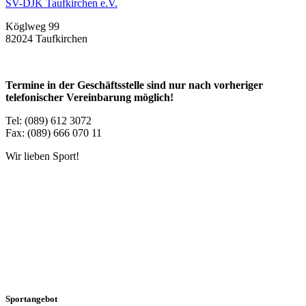
SV-DJK Taufkirchen e.V.
Köglweg 99
82024 Taufkirchen
Termine in der Geschäftsstelle sind nur nach vorheriger
telefonischer Vereinbarung möglich!
Tel: (089) 612 3072
Fax: (089) 666 070 11
Wir lieben Sport!
Sportangebot