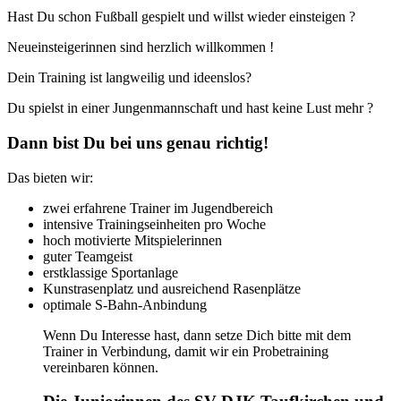
Hast Du schon Fußball gespielt und willst wieder einsteigen ?
Neueinsteigerinnen sind herzlich willkommen !
Dein Training ist langweilig und ideenslos?
Du spielst in einer Jungenmannschaft und hast keine Lust mehr ?
Dann bist Du bei uns genau richtig!
Das bieten wir:
zwei erfahrene Trainer im Jugendbereich
intensive Trainingseinheiten pro Woche
hoch motivierte Mitspielerinnen
guter Teamgeist
erstklassige Sportanlage
Kunstrasenplatz und ausreichend Rasenplätze
optimale S-Bahn-Anbindung
Wenn Du Interesse hast, dann setze Dich bitte mit dem
Trainer in Verbindung, damit wir ein Probetraining
vereinbaren können.