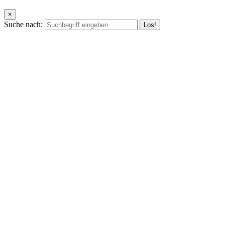
×
Suche nach: