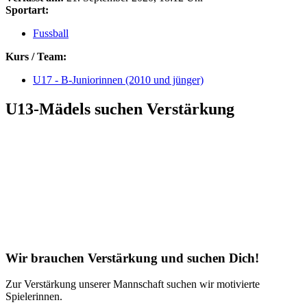
Sportart:
Fussball
Kurs / Team:
U17 - B-Juniorinnen (2010 und jünger)
U13-Mädels suchen Verstärkung
Wir brauchen Verstärkung und suchen Dich!
Zur Verstärkung unserer Mannschaft suchen wir motivierte
Spielerinnen.