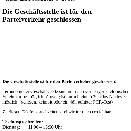
Die Geschäftsstelle ist für den
Parteiverkehr geschlossen
Die
Geschäftsstelle ist für den Parteiverkeher geschlossen!
Termine in der Geschäftsstelle sind nur nach vorheriger telefonischer
Vereinbarung möglich. Zugang ist nur mit einem 3G Plus Nachweis
möglich. (genesen, geimpft oder ein 48h gültiger PCR-Test)
Zu diesen Telefonsprechzeiten sind wir für euch erreichbar:
Telefonsprechzeiten:
Dienstag: 11:00 – 13:00 Uhr