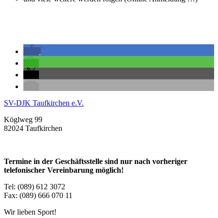
SV-DJK Taufkirchen e.V.
Köglweg 99
82024 Taufkirchen
Termine in der Geschäftsstelle sind nur nach vorheriger
telefonischer Vereinbarung möglich!
Tel: (089) 612 3072
Fax: (089) 666 070 11
Wir lieben Sport!