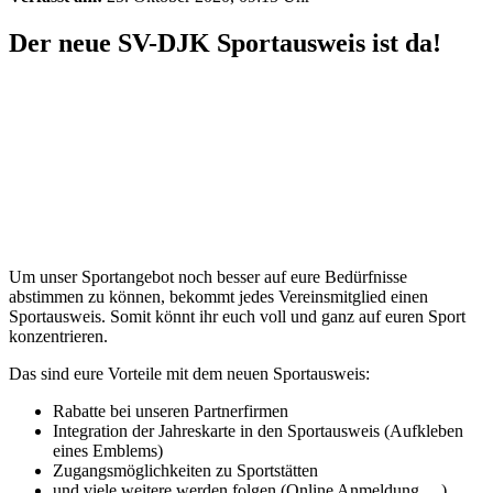
Der neue SV-DJK Sportausweis ist da!
Um unser Sportangebot noch besser auf eure Bedürfnisse
abstimmen zu können, bekommt jedes Vereinsmitglied einen
Sportausweis. Somit könnt ihr euch voll und ganz auf euren Sport
konzentrieren.
Das sind eure Vorteile mit dem neuen Sportausweis:
Rabatte bei unseren Partnerfirmen
Integration der Jahreskarte in den Sportausweis (Aufkleben
eines Emblems)
Zugangsmöglichkeiten zu Sportstätten
und viele weitere werden folgen (Online Anmeldung …)