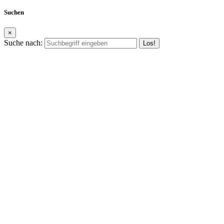
Suchen
×
Suche nach: