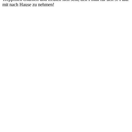
mit nach Hause zu nehmen!