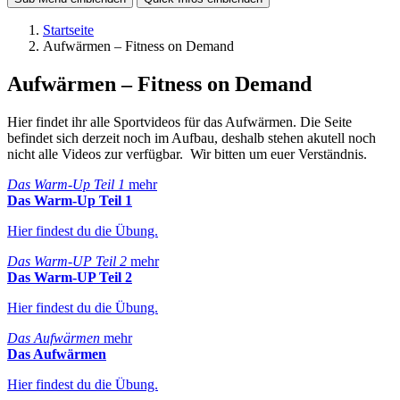
Startseite
Aufwärmen – Fitness on Demand
Aufwärmen – Fitness on Demand
Hier findet ihr alle Sportvideos für das Aufwärmen. Die Seite
befindet sich derzeit noch im Aufbau, deshalb stehen akutell noch
nicht alle Videos zur verfügbar. Wir bitten um euer Verständnis.
Das Warm-Up Teil 1
mehr
Das Warm-Up Teil 1
Hier findest du die Übung.
Das Warm-UP Teil 2
mehr
Das Warm-UP Teil 2
Hier findest du die Übung.
Das Aufwärmen
mehr
Das Aufwärmen
Hier findest du die Übung.