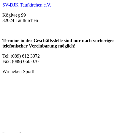
SV-DJK Taufkirchen e.V.
Köglweg 99
82024 Taufkirchen
Termine in der Geschäftsstelle sind nur nach vorheriger
telefonischer Vereinbarung möglich!
Tel: (089) 612 3072
Fax: (089) 666 070 11
Wir lieben Sport!