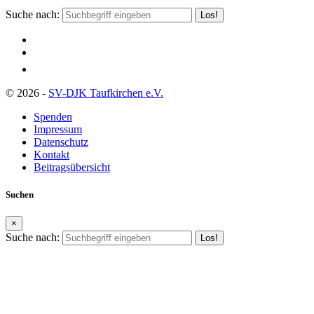
Suche nach:
© 2026 -
SV-DJK Taufkirchen e.V.
Spenden
Impressum
Datenschutz
Kontakt
Beitragsübersicht
Suchen
×
Suche nach: