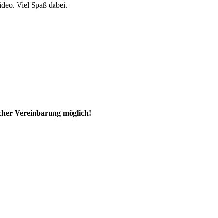
ideo. Viel Spaß dabei.
ischer Vereinbarung möglich!