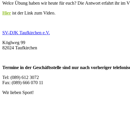
Welce Übung haben wir heute für euch? Die Antwort erfahrt ihr im V
Hier
ist der Link zum Video.
SV-DJK Taufkirchen e.V.
Köglweg 99
82024 Taufkirchen
Termine in der Geschäftsstelle sind nur nach vorheriger telefon
Tel: (089) 612 3072
Fax: (089) 666 070 11
Wir lieben Sport!