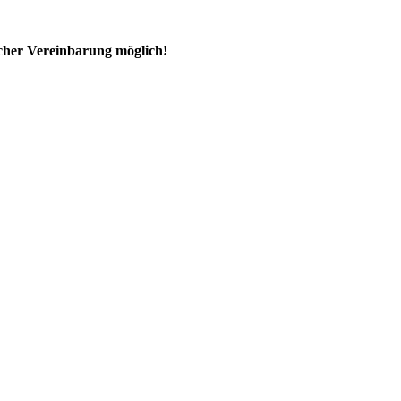
ischer Vereinbarung möglich!