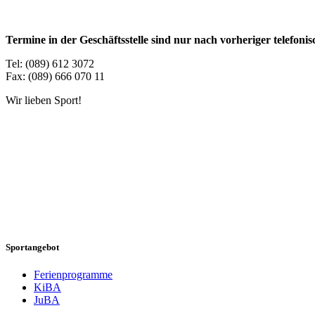
Termine in der Geschäftsstelle sind nur nach vorheriger telefon
Tel: (089) 612 3072
Fax: (089) 666 070 11
Wir lieben Sport!
Sportangebot
Ferienprogramme
KiBA
JuBA