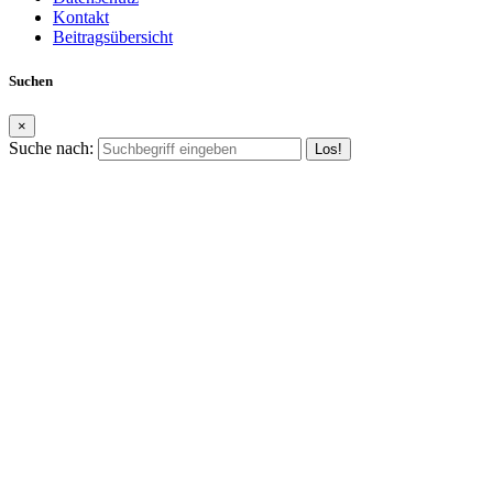
Kontakt
Beitragsübersicht
Suchen
×
Suche nach: