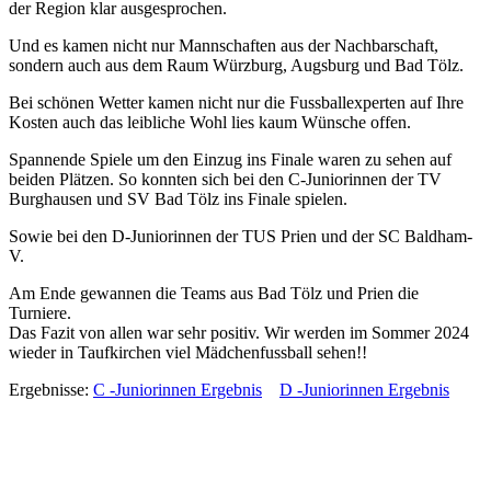
der Region klar ausgesprochen.
Und es kamen nicht nur Mannschaften aus der Nachbarschaft,
sondern auch aus dem Raum Würzburg, Augsburg und Bad Tölz.
Bei schönen Wetter kamen nicht nur die Fussballexperten auf Ihre
Kosten auch das leibliche Wohl lies kaum Wünsche offen.
Spannende Spiele um den Einzug ins Finale waren zu sehen auf
beiden Plätzen. So konnten sich bei den C-Juniorinnen der TV
Burghausen und SV Bad Tölz ins Finale spielen.
Sowie bei den D-Juniorinnen der TUS Prien und der SC Baldham-
V.
Am Ende gewannen die Teams aus Bad Tölz und Prien die
Turniere.
Das Fazit von allen war sehr positiv. Wir werden im Sommer 2024
wieder in Taufkirchen viel Mädchenfussball sehen!!
Ergebnisse:
C -Juniorinnen Ergebnis
D -Juniorinnen Ergebnis