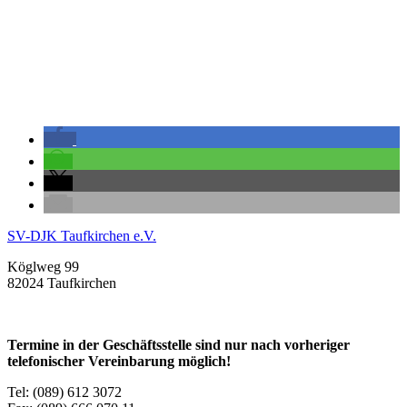
SV-DJK Taufkirchen e.V.
Köglweg 99
82024 Taufkirchen
Termine in der Geschäftsstelle sind nur nach vorheriger
telefonischer Vereinbarung möglich!
Tel: (089) 612 3072