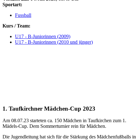
Sportart:
Fussball
Kurs / Team:
U17 - B-Juniorinnen (2009)
U17 - B-Juniorinnen (2010 und jünger)
1. Taufkirchner Mädchen-Cup 2023
Am 08.07.23 starteten ca. 150 Mädchen in Taufkirchen zum 1.
Mädels-Cup. Dem Sommerturnier rein für Mädchen.
Die Jugendleitung hat sich für die Stärkung des Mädchenfußballs in